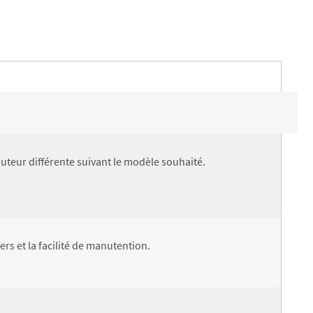
teur différente suivant le modèle souhaité.
rs et la facilité de manutention.