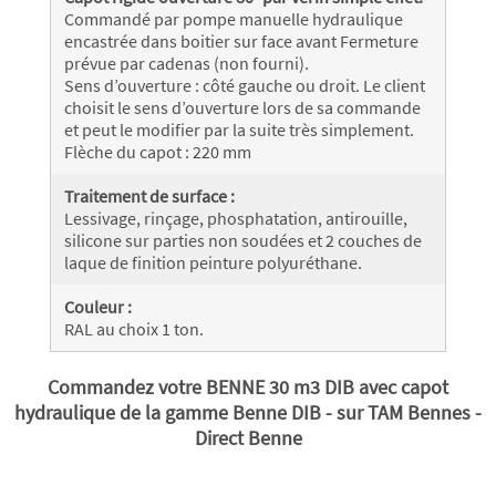
Commandé par pompe manuelle hydraulique
encastrée dans boitier sur face avant Fermeture
prévue par cadenas (non fourni).
Sens d’ouverture : côté gauche ou droit. Le client
choisit le sens d’ouverture lors de sa commande
et peut le modifier par la suite très simplement.
Flèche du capot : 220 mm
Traitement de surface :
Lessivage, rinçage, phosphatation, antirouille,
silicone sur parties non soudées et 2 couches de
laque de finition peinture polyuréthane.
Couleur :
RAL au choix 1 ton.
Commandez votre BENNE 30 m3 DIB avec capot
hydraulique de la gamme Benne DIB - sur TAM Bennes -
Direct Benne