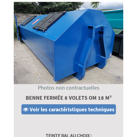
Photos non contractuelles
BENNE FERMÉE 8 VOLETS OM 18 M³
Voir les caractéristiques techniques
TEINTE RAL AU CHOIX :