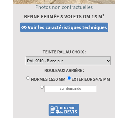
Photos non contractuelles
BENNE FERMÉE 8 VOLETS OM 15 M³
Voir les caractéristiques techniques
TEINTE RAL AU CHOIX :
ROULEAUX ARRIÉRE :
NORMES 1530 MM
EXTÉRIEUR 2475 MM
DEMANDE
DEVIS
de