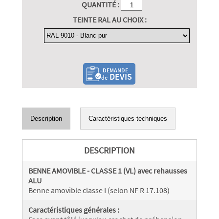
QUANTITÉ :
TEINTE RAL AU CHOIX :
DEMANDE
DEVIS
de
Description
Caractéristiques techniques
DESCRIPTION
BENNE AMOVIBLE - CLASSE 1 (VL) avec rehausses
ALU
Benne amovible classe I (selon NF R 17.108)
Caractéristiques générales :