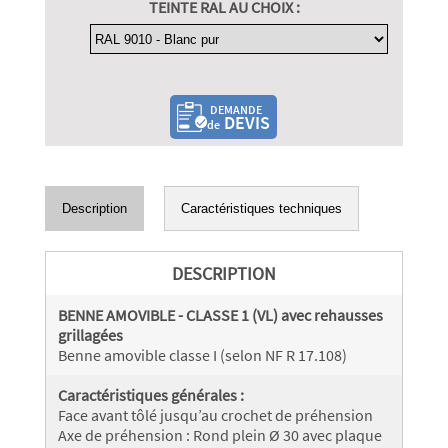
TEINTE RAL AU CHOIX :
DEMANDE
DEVIS
de
Description
Caractéristiques techniques
DESCRIPTION
BENNE AMOVIBLE - CLASSE 1 (VL) avec rehausses
grillagées
Benne amovible classe I (selon NF R 17.108)
Caractéristiques générales :
Face avant tôlé jusqu’au crochet de préhension
Axe de préhension : Rond plein Ø 30 avec plaque