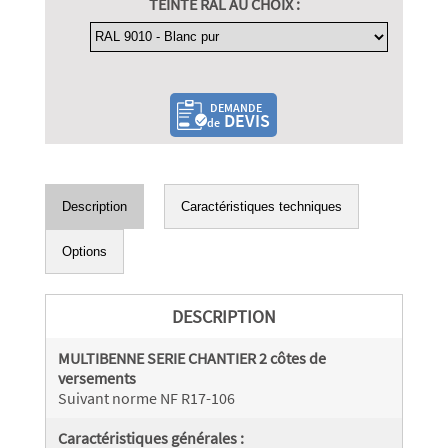
TEINTE RAL AU CHOIX :
DEMANDE
DEVIS
de
Description
Caractéristiques techniques
Options
DESCRIPTION
MULTIBENNE SERIE CHANTIER 2 côtes de
versements
Suivant norme NF R17-106
Caractéristiques générales :