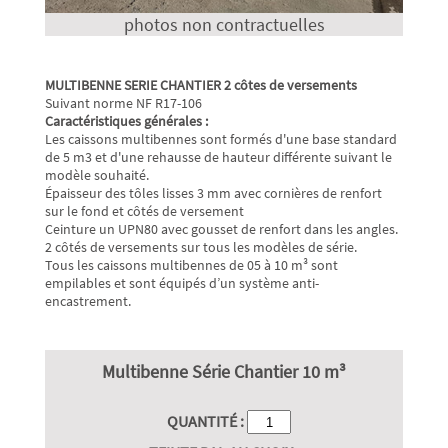
photos non contractuelles
MULTIBENNE SERIE CHANTIER 2 côtes de versements
Suivant norme NF R17-106
Caractéristiques générales :
Les caissons multibennes sont formés d'une base standard
de 5 m3 et d'une rehausse de hauteur différente suivant le
modèle souhaité.
Épaisseur des tôles lisses 3 mm avec cornières de renfort
sur le fond et côtés de versement
Ceinture un UPN80 avec gousset de renfort dans les angles.
2 côtés de versements sur tous les modèles de série.
Tous les caissons multibennes de 05 à 10 m³ sont
empilables et sont équipés d’un système anti-
encastrement.
Multibenne Série Chantier 10 m³
QUANTITÉ :